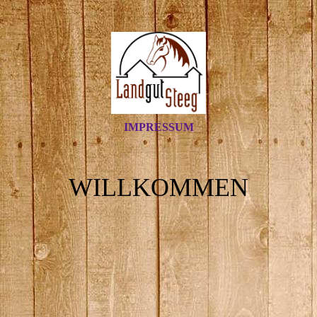
IMPRESSUM
WILLKOMMEN