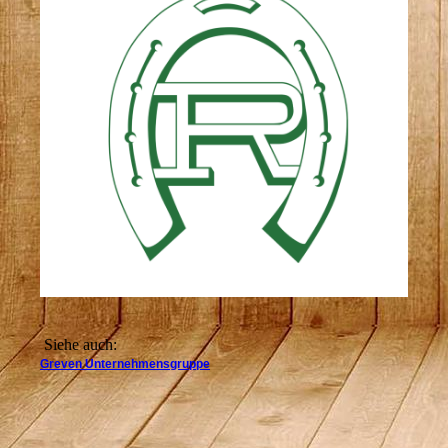
Siehe auch:
Greven Unternehmensgruppe